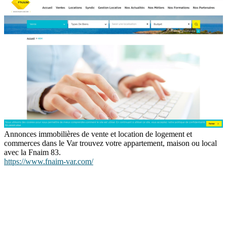
Annonces immobilières de vente et location de logement et
commerces dans le Var trouvez votre appartement, maison ou local
avec la Fnaim 83.
https://www.fnaim-var.com/