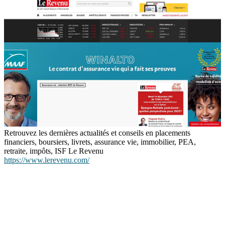
Retrouvez les dernières actualités et conseils en placements
financiers, boursiers, livrets, assurance vie, immobilier, PEA,
retraite, impôts, ISF Le Revenu
https://www.lerevenu.com/