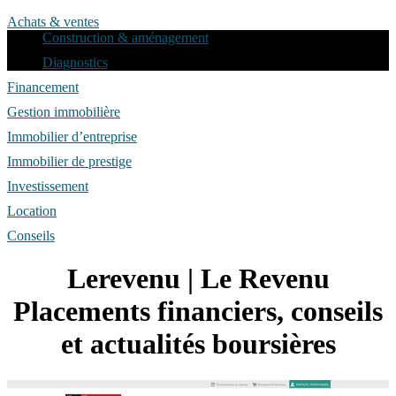
Achats & ventes
Construction & aménagement
Diagnostics
Financement
Gestion immobilière
Immobilier d’entreprise
Immobilier de prestige
Investissement
Location
Conseils
Lerevenu | Le Revenu
Placements financiers, conseils
et actualités boursières