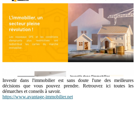
Investir dans l'immobilier est sans doute l'une des meilleures
décisions que vous pouvez prendre. Retrouvez ici toutes les
démarches et conseils à savoir.
https://www.avantage-immobilier.net