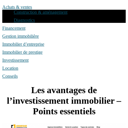
Achats & ventes
Construction & aménagement
Diagnostics
Financement
Gestion immobilière
Immobilier d’entreprise
Immobilier de prestige
Investissement
Location
Conseils
Les avantages de
l’investissement immobilier –
Points essentiels