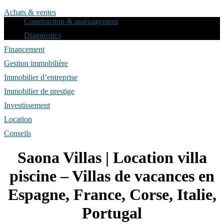
Achats & ventes
Construction & aménagement
Diagnostics
Financement
Gestion immobilière
Immobilier d’entreprise
Immobilier de prestige
Investissement
Location
Conseils
Saona Villas | Location villa
piscine – Villas de vacances en
Espagne, France, Corse, Italie,
Portugal