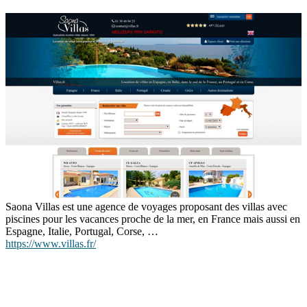
Saona Villas est une agence de voyages proposant des villas avec
piscines pour les vacances proche de la mer, en France mais aussi en
Espagne, Italie, Portugal, Corse, …
https://www.villas.fr/